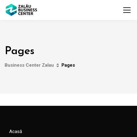
Pages
Business Center Zalau
Pages
Acasă