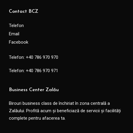
Contact BCZ
Telefon
Email
Facebook
Telefon: +40 786 970 970
Telefon: +40 786 970 971
Business Center Zalău
Birouri business class de închiriat în zona centrală a
Zalăului. Profită acum și beneficiază de servicii și facilități
complete pentru afacerea ta.