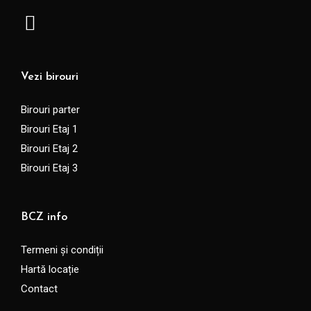
Vezi birouri
Birouri parter
Birouri Etaj 1
Birouri Etaj 2
Birouri Etaj 3
BCZ info
Termeni și condiții
Hartă locație
Contact